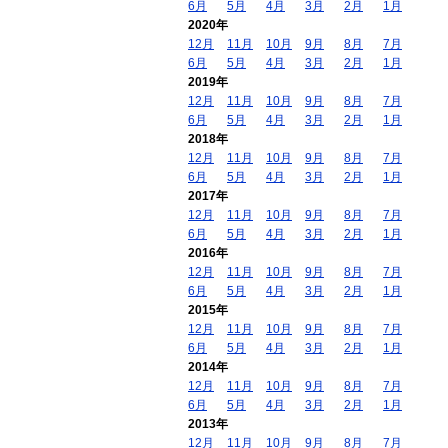
6月
5月
4月
3月
2月
1月
2020年
12月
11月
10月
9月
8月
7月
6月
5月
4月
3月
2月
1月
2019年
12月
11月
10月
9月
8月
7月
6月
5月
4月
3月
2月
1月
2018年
12月
11月
10月
9月
8月
7月
6月
5月
4月
3月
2月
1月
2017年
12月
11月
10月
9月
8月
7月
6月
5月
4月
3月
2月
1月
2016年
12月
11月
10月
9月
8月
7月
6月
5月
4月
3月
2月
1月
2015年
12月
11月
10月
9月
8月
7月
6月
5月
4月
3月
2月
1月
2014年
12月
11月
10月
9月
8月
7月
6月
5月
4月
3月
2月
1月
2013年
12月
11月
10月
9月
8月
7月