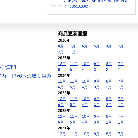
CANON P-002 LBP用ラベル用紙 A4 0
面 (6055A006)
商品更新履歴
2026年
8月
7月
6月
5月
4月
3月
2月
1月
2025年
12月
11月
10月
9月
8月
7月
るご質問
6月
5月
4月
3月
2月
1月
案内
IPv6への取り組み
2024年
12月
11月
10月
9月
8月
7月
6月
5月
4月
3月
2月
1月
2023年
12月
11月
10月
9月
8月
7月
6月
5月
4月
3月
2月
1月
2022年
12月
11月
10月
9月
8月
7月
6月
5月
4月
3月
2月
1月
2021年
12月
11月
10月
9月
8月
7月