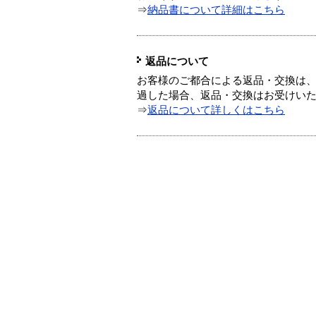
⇒
納品書について詳細はこちら
返品について
お客様のご都合による返品・交換は、
過した場合、返品・交換はお受けい
⇒
返品について詳しくはこちら