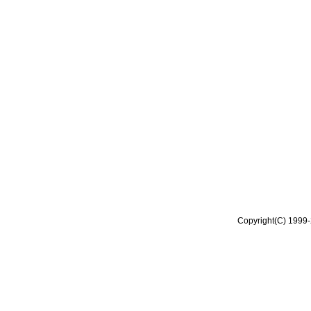
Copyright(C) 1999-2