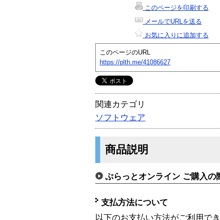
このページを印刷する
メールでURLを送る
お気に入りに追加する
このページのURL
https://plth.me/41086627
関連カテゴリ
ソフトウェア
商品説明
ぷらっとオンライン ご購入の
支払方法について
以下のお支払い方法がご利用で