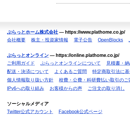
ぷらっとホーム株式会社
—
https://www.plathome.co.jp/
会社概要
株主・投資家情報
電子公告
OpenBlocks
ぷらっとオンライン
—
https://online.plathome.co.jp/
ご利用ガイド
ぷらっとオンラインについて
見積書・納
配送・決済について
よくあるご質問
特定商取引法に基
個人情報取り扱い方針
校費・公費・科研費払い取引のご
IPv6への取り組み
お客様からの声
ご注文の取り消し
ソーシャルメディア
Twitter公式アカウント
Facebook公式ページ