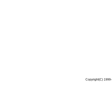
Copyright(C) 1999-2