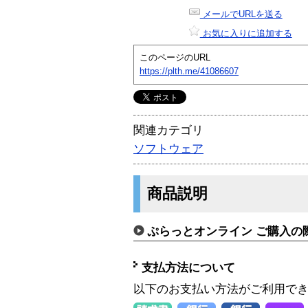
メールでURLを送る
お気に入りに追加する
このページのURL
https://plth.me/41086607
関連カテゴリ
ソフトウェア
商品説明
ぷらっとオンライン ご購入の
支払方法について
以下のお支払い方法がご利用で