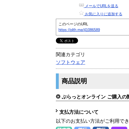
メールでURLを送る
お気に入りに追加する
このページのURL
https://plth.me/41086589
関連カテゴリ
ソフトウェア
商品説明
ぷらっとオンライン ご購入の
支払方法について
以下のお支払い方法がご利用で