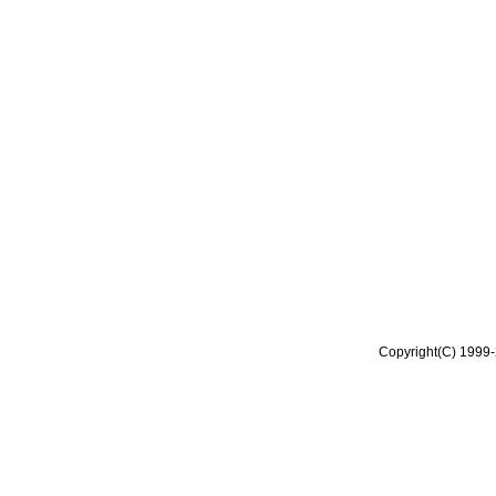
Copyright(C) 1999-2