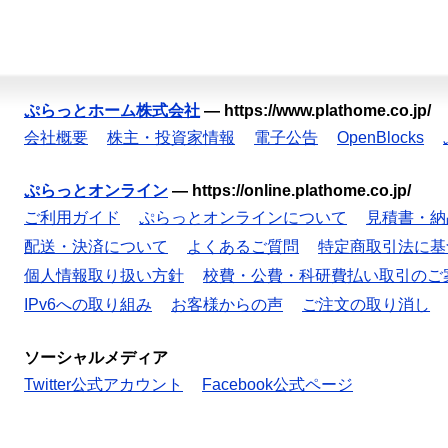
ぷらっとホーム株式会社
—
https://www.plathome.co.jp/
会社概要
株主・投資家情報
電子公告
OpenBlocks
ぷらっとオンライン
—
https://online.plathome.co.jp/
ご利用ガイド
ぷらっとオンラインについて
見積書・納
配送・決済について
よくあるご質問
特定商取引法に基
個人情報取り扱い方針
校費・公費・科研費払い取引のご
IPv6への取り組み
お客様からの声
ご注文の取り消し
ソーシャルメディア
Twitter公式アカウント
Facebook公式ページ