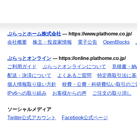
ぷらっとホーム株式会社
—
https://www.plathome.co.jp/
会社概要
株主・投資家情報
電子公告
OpenBlocks
ぷらっとオンライン
—
https://online.plathome.co.jp/
ご利用ガイド
ぷらっとオンラインについて
見積書・納
配送・決済について
よくあるご質問
特定商取引法に基
個人情報取り扱い方針
校費・公費・科研費払い取引のご
IPv6への取り組み
お客様からの声
ご注文の取り消し
ソーシャルメディア
Twitter公式アカウント
Facebook公式ページ