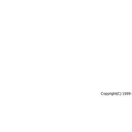
Copyright(C) 1999-2