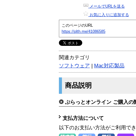
メールでURLを送る
お気に入りに追加する
このページのURL
https://plth.me/41086585
関連カテゴリ
ソフトウェア
|
Mac対応製品
商品説明
ぷらっとオンライン ご購入の
支払方法について
以下のお支払い方法がご利用で