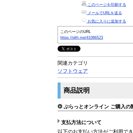
このページを印刷する
メールでURLを送る
お気に入りに追加する
このページのURL
https://plth.me/41086523
関連カテゴリ
ソフトウェア
商品説明
ぷらっとオンライン ご購入の
支払方法について
以下のお支払い方法がご利用で