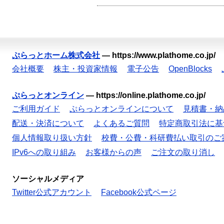
ぷらっとホーム株式会社
—
https://www.plathome.co.jp/
会社概要
株主・投資家情報
電子公告
OpenBlocks
ぷらっとオンライン
—
https://online.plathome.co.jp/
ご利用ガイド
ぷらっとオンラインについて
見積書・納
配送・決済について
よくあるご質問
特定商取引法に基
個人情報取り扱い方針
校費・公費・科研費払い取引のご
IPv6への取り組み
お客様からの声
ご注文の取り消し
ソーシャルメディア
Twitter公式アカウント
Facebook公式ページ