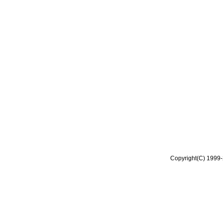
Copyright(C) 1999-2