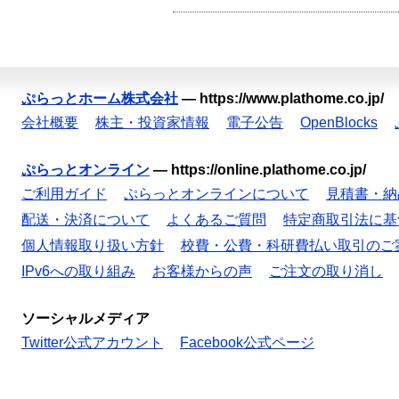
ぷらっとホーム株式会社
—
https://www.plathome.co.jp/
会社概要
株主・投資家情報
電子公告
OpenBlocks
ぷらっとオンライン
—
https://online.plathome.co.jp/
ご利用ガイド
ぷらっとオンラインについて
見積書・納
配送・決済について
よくあるご質問
特定商取引法に基
個人情報取り扱い方針
校費・公費・科研費払い取引のご
IPv6への取り組み
お客様からの声
ご注文の取り消し
ソーシャルメディア
Twitter公式アカウント
Facebook公式ページ