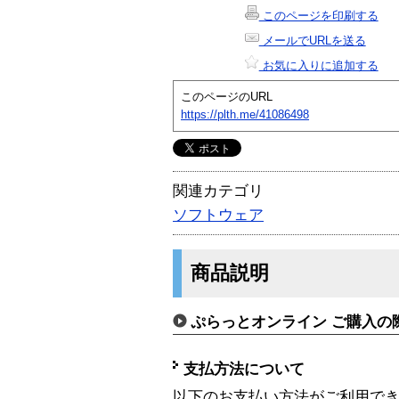
このページを印刷する
メールでURLを送る
お気に入りに追加する
このページのURL
https://plth.me/41086498
関連カテゴリ
ソフトウェア
商品説明
ぷらっとオンライン ご購入の
支払方法について
以下のお支払い方法がご利用で