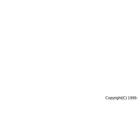
Copyright(C) 1999-2