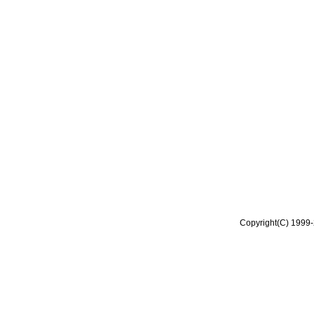
Copyright(C) 1999-2