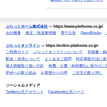
ぷらっとホーム株式会社
—
https://www.plathome.co.jp/
会社概要
株主・投資家情報
電子公告
OpenBlocks
ぷらっとオンライン
—
https://online.plathome.co.jp/
ご利用ガイド
ぷらっとオンラインについて
見積書・納
配送・決済について
よくあるご質問
特定商取引法に基
個人情報取り扱い方針
校費・公費・科研費払い取引のご
IPv6への取り組み
お客様からの声
ご注文の取り消し
ソーシャルメディア
Twitter公式アカウント
Facebook公式ページ