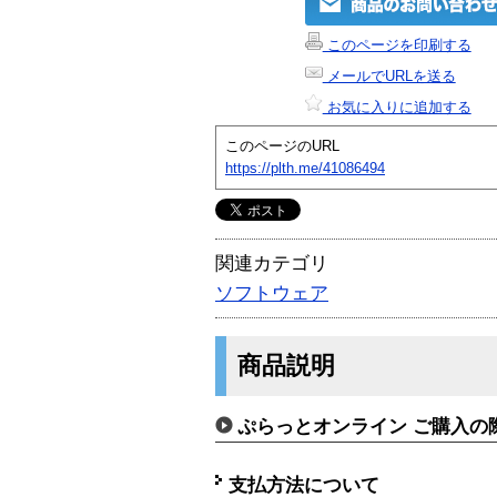
このページを印刷する
メールでURLを送る
お気に入りに追加する
このページのURL
https://plth.me/41086494
関連カテゴリ
ソフトウェア
商品説明
ぷらっとオンライン ご購入の
支払方法について