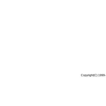
Copyright(C) 1999-2