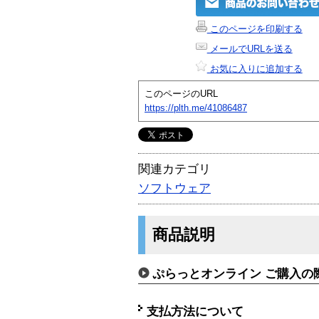
このページを印刷する
メールでURLを送る
お気に入りに追加する
このページのURL
https://plth.me/41086487
関連カテゴリ
ソフトウェア
商品説明
ぷらっとオンライン ご購入の
支払方法について