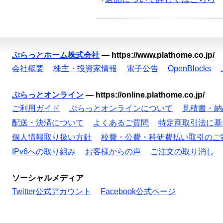
ぷらっとホーム株式会社
—
https://www.plathome.co.jp/
会社概要
株主・投資家情報
電子公告
OpenBlocks
ぷらっとオンライン
—
https://online.plathome.co.jp/
ご利用ガイド
ぷらっとオンラインについて
見積書・納
配送・決済について
よくあるご質問
特定商取引法に基
個人情報取り扱い方針
校費・公費・科研費払い取引のご
IPv6への取り組み
お客様からの声
ご注文の取り消し
ソーシャルメディア
Twitter公式アカウント
Facebook公式ページ