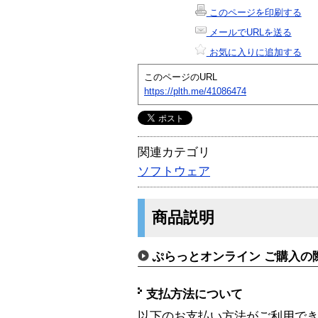
このページを印刷する
メールでURLを送る
お気に入りに追加する
このページのURL
https://plth.me/41086474
関連カテゴリ
ソフトウェア
商品説明
ぷらっとオンライン ご購入の
支払方法について
以下のお支払い方法がご利用で