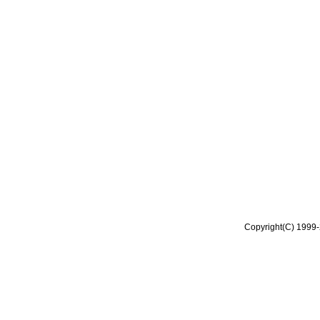
Copyright(C) 1999-2