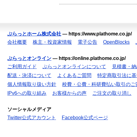
ぷらっとホーム株式会社
—
https://www.plathome.co.jp/
会社概要
株主・投資家情報
電子公告
OpenBlocks
ぷらっとオンライン
—
https://online.plathome.co.jp/
ご利用ガイド
ぷらっとオンラインについて
見積書・納
配送・決済について
よくあるご質問
特定商取引法に基
個人情報取り扱い方針
校費・公費・科研費払い取引のご
IPv6への取り組み
お客様からの声
ご注文の取り消し
ソーシャルメディア
Twitter公式アカウント
Facebook公式ページ