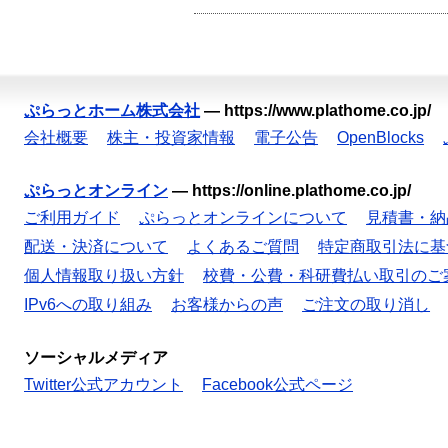
ぷらっとホーム株式会社
—
https://www.plathome.co.jp/
会社概要
株主・投資家情報
電子公告
OpenBlocks
ぷらっとオンライン
—
https://online.plathome.co.jp/
ご利用ガイド
ぷらっとオンラインについて
見積書・納
配送・決済について
よくあるご質問
特定商取引法に基
個人情報取り扱い方針
校費・公費・科研費払い取引のご
IPv6への取り組み
お客様からの声
ご注文の取り消し
ソーシャルメディア
Twitter公式アカウント
Facebook公式ページ