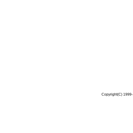
Copyright(C) 1999-2