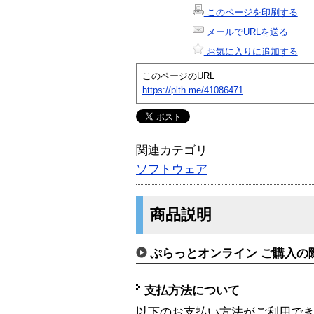
このページを印刷する
メールでURLを送る
お気に入りに追加する
このページのURL
https://plth.me/41086471
関連カテゴリ
ソフトウェア
商品説明
ぷらっとオンライン ご購入の
支払方法について
以下のお支払い方法がご利用で