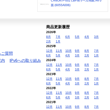
CANON P-002 LBP用ラベル用紙 A4 0
面 (6055A006)
商品更新履歴
2026年
8月
7月
6月
5月
4月
3月
2月
1月
2025年
12月
11月
10月
9月
8月
7月
るご質問
6月
5月
4月
3月
2月
1月
案内
IPv6への取り組み
2024年
12月
11月
10月
9月
8月
7月
6月
5月
4月
3月
2月
1月
2023年
12月
11月
10月
9月
8月
7月
6月
5月
4月
3月
2月
1月
2022年
12月
11月
10月
9月
8月
7月
6月
5月
4月
3月
2月
1月
2021年
12月
11月
10月
9月
8月
7月