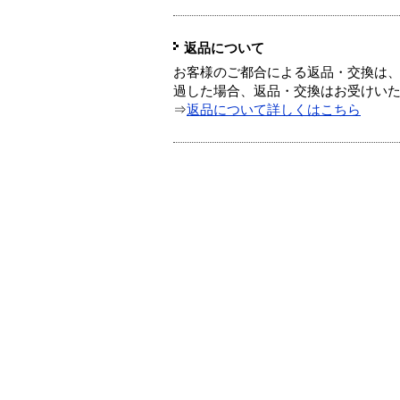
返品について
お客様のご都合による返品・交換は、
過した場合、返品・交換はお受けい
⇒
返品について詳しくはこちら