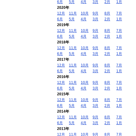
6月
5月
4月
3月
2月
1月
2020年
12月
11月
10月
9月
8月
7月
6月
5月
4月
3月
2月
1月
2019年
12月
11月
10月
9月
8月
7月
6月
5月
4月
3月
2月
1月
2018年
12月
11月
10月
9月
8月
7月
6月
5月
4月
3月
2月
1月
2017年
12月
11月
10月
9月
8月
7月
6月
5月
4月
3月
2月
1月
2016年
12月
11月
10月
9月
8月
7月
6月
5月
4月
3月
2月
1月
2015年
12月
11月
10月
9月
8月
7月
6月
5月
4月
3月
2月
1月
2014年
12月
11月
10月
9月
8月
7月
6月
5月
4月
3月
2月
1月
2013年
12月
11月
10月
9月
8月
7月