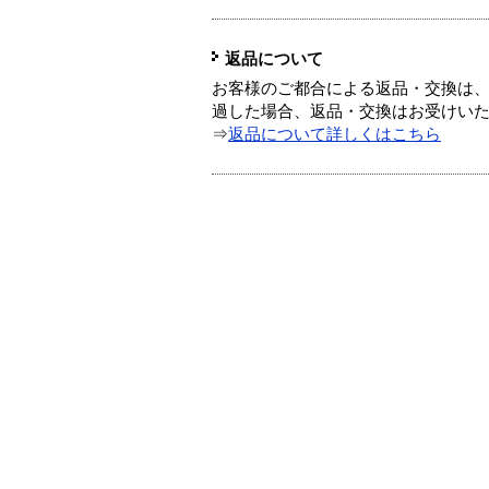
返品について
お客様のご都合による返品・交換は、
過した場合、返品・交換はお受けい
⇒
返品について詳しくはこちら