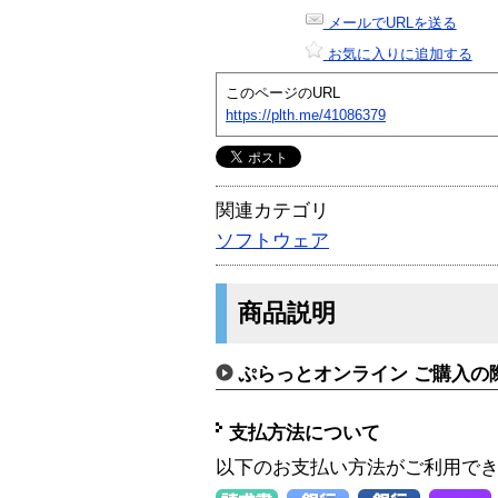
メールでURLを送る
お気に入りに追加する
このページのURL
https://plth.me/41086379
関連カテゴリ
ソフトウェア
商品説明
ぷらっとオンライン ご購入の
支払方法について
以下のお支払い方法がご利用で