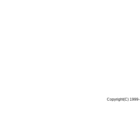
Copyright(C) 1999-2