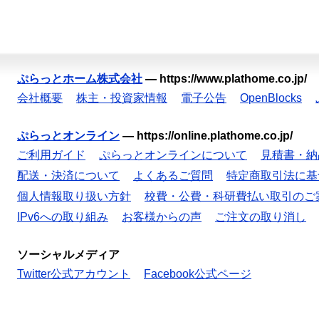
ぷらっとホーム株式会社
—
https://www.plathome.co.jp/
会社概要
株主・投資家情報
電子公告
OpenBlocks
ぷらっとオンライン
—
https://online.plathome.co.jp/
ご利用ガイド
ぷらっとオンラインについて
見積書・納
配送・決済について
よくあるご質問
特定商取引法に基
個人情報取り扱い方針
校費・公費・科研費払い取引のご
IPv6への取り組み
お客様からの声
ご注文の取り消し
ソーシャルメディア
Twitter公式アカウント
Facebook公式ページ