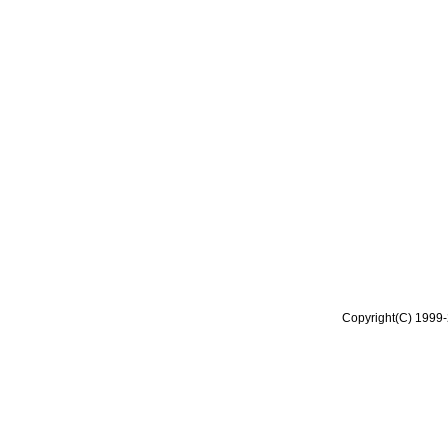
Copyright(C) 1999-2