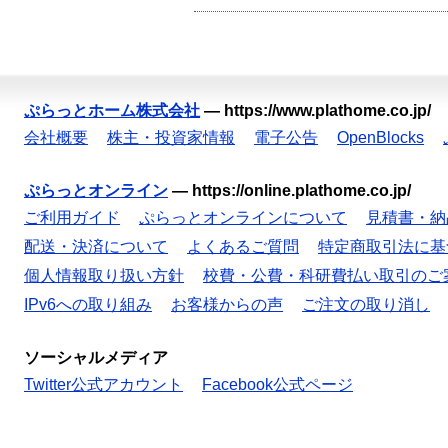
ぷらっとホーム株式会社
—
https://www.plathome.co.jp/
会社概要
株主・投資家情報
電子公告
OpenBlocks
ぷらっとオンライン
—
https://online.plathome.co.jp/
ご利用ガイド
ぷらっとオンラインについて
見積書・納
配送・決済について
よくあるご質問
特定商取引法に基
個人情報取り扱い方針
校費・公費・科研費払い取引のご
IPv6への取り組み
お客様からの声
ご注文の取り消し
ソーシャルメディア
Twitter公式アカウント
Facebook公式ページ