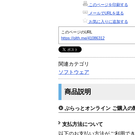
このページを印刷する
メールでURLを送る
お気に入りに追加する
このページのURL
https://plth.me/41086312
関連カテゴリ
ソフトウェア
商品説明
ぷらっとオンライン ご購入の
支払方法について
以下のお支払い方法がご利用で