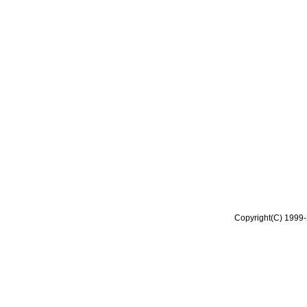
Copyright(C) 1999-2