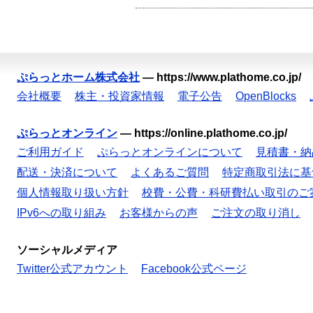
ぷらっとホーム株式会社
—
https://www.plathome.co.jp/
会社概要
株主・投資家情報
電子公告
OpenBlocks
ぷらっとオンライン
—
https://online.plathome.co.jp/
ご利用ガイド
ぷらっとオンラインについて
見積書・納
配送・決済について
よくあるご質問
特定商取引法に基
個人情報取り扱い方針
校費・公費・科研費払い取引のご
IPv6への取り組み
お客様からの声
ご注文の取り消し
ソーシャルメディア
Twitter公式アカウント
Facebook公式ページ