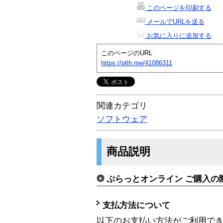
このページを印刷する
メールでURLを送る
お気に入りに追加する
このページのURL
https://plth.me/41086311
関連カテゴリ
ソフトウェア
商品説明
ぷらっとオンライン ご購入の
支払方法について
以下のお支払い方法がご利用で