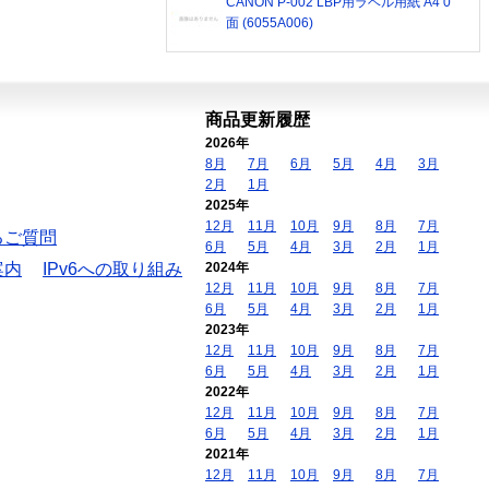
CANON P-002 LBP用ラベル用紙 A4 0
面 (6055A006)
商品更新履歴
2026年
8月
7月
6月
5月
4月
3月
2月
1月
2025年
12月
11月
10月
9月
8月
7月
るご質問
6月
5月
4月
3月
2月
1月
案内
IPv6への取り組み
2024年
12月
11月
10月
9月
8月
7月
6月
5月
4月
3月
2月
1月
2023年
12月
11月
10月
9月
8月
7月
6月
5月
4月
3月
2月
1月
2022年
12月
11月
10月
9月
8月
7月
6月
5月
4月
3月
2月
1月
2021年
12月
11月
10月
9月
8月
7月