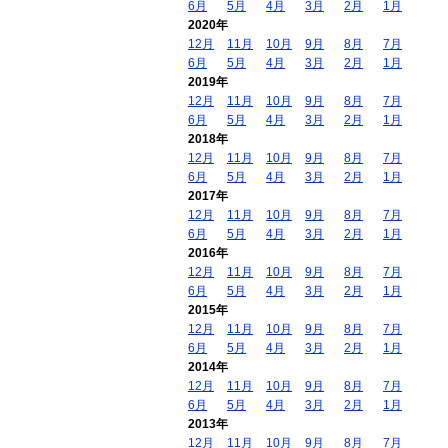
6月
5月
4月
3月
2月
1月
2020年
12月
11月
10月
9月
8月
7月
6月
5月
4月
3月
2月
1月
2019年
12月
11月
10月
9月
8月
7月
6月
5月
4月
3月
2月
1月
2018年
12月
11月
10月
9月
8月
7月
6月
5月
4月
3月
2月
1月
2017年
12月
11月
10月
9月
8月
7月
6月
5月
4月
3月
2月
1月
2016年
12月
11月
10月
9月
8月
7月
6月
5月
4月
3月
2月
1月
2015年
12月
11月
10月
9月
8月
7月
6月
5月
4月
3月
2月
1月
2014年
12月
11月
10月
9月
8月
7月
6月
5月
4月
3月
2月
1月
2013年
12月
11月
10月
9月
8月
7月