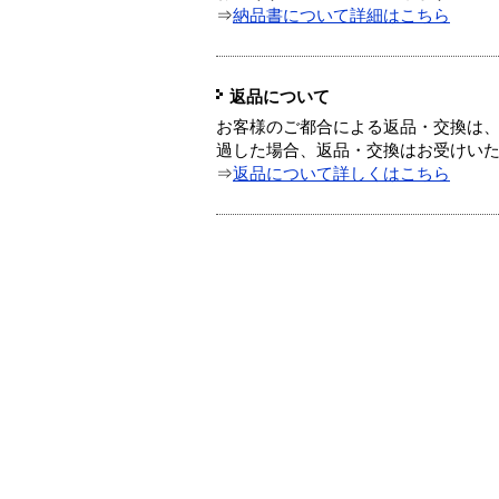
⇒
納品書について詳細はこちら
返品について
お客様のご都合による返品・交換は、
過した場合、返品・交換はお受けい
⇒
返品について詳しくはこちら