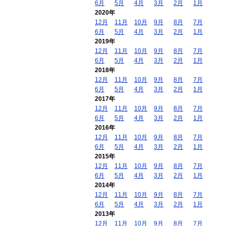
6月
5月
4月
3月
2月
1月
2020年
12月
11月
10月
9月
8月
7月
6月
5月
4月
3月
2月
1月
2019年
12月
11月
10月
9月
8月
7月
6月
5月
4月
3月
2月
1月
2018年
12月
11月
10月
9月
8月
7月
6月
5月
4月
3月
2月
1月
2017年
12月
11月
10月
9月
8月
7月
6月
5月
4月
3月
2月
1月
2016年
12月
11月
10月
9月
8月
7月
6月
5月
4月
3月
2月
1月
2015年
12月
11月
10月
9月
8月
7月
6月
5月
4月
3月
2月
1月
2014年
12月
11月
10月
9月
8月
7月
6月
5月
4月
3月
2月
1月
2013年
12月
11月
10月
9月
8月
7月