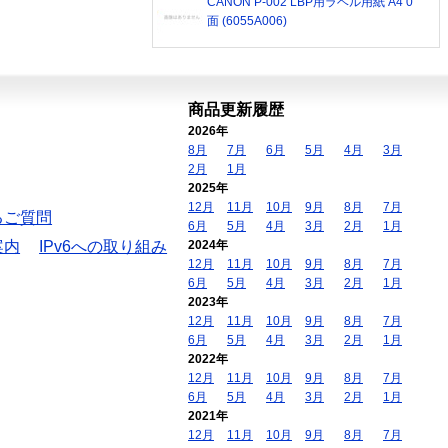
CANON P-002 LBP用ラベル用紙 A4 0
面 (6055A006)
商品更新履歴
2026年
8月
7月
6月
5月
4月
3月
2月
1月
2025年
12月
11月
10月
9月
8月
7月
るご質問
6月
5月
4月
3月
2月
1月
案内
IPv6への取り組み
2024年
12月
11月
10月
9月
8月
7月
6月
5月
4月
3月
2月
1月
2023年
12月
11月
10月
9月
8月
7月
6月
5月
4月
3月
2月
1月
2022年
12月
11月
10月
9月
8月
7月
6月
5月
4月
3月
2月
1月
2021年
12月
11月
10月
9月
8月
7月