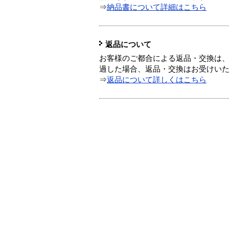
⇒
納品書について詳細はこちら
返品について
お客様のご都合による返品・交換は、
過した場合、返品・交換はお受けい
⇒
返品について詳しくはこちら