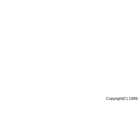
Copyright(C) 1999-2