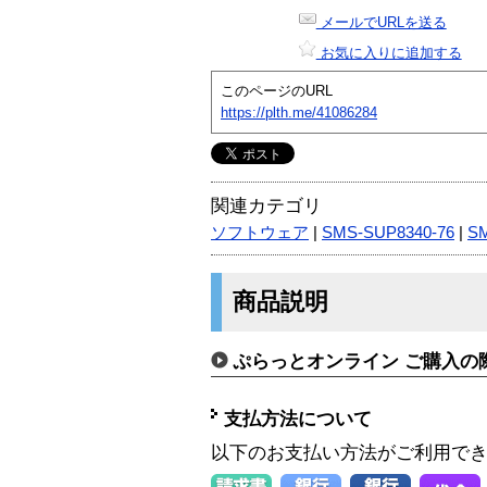
メールでURLを送る
お気に入りに追加する
このページのURL
https://plth.me/41086284
関連カテゴリ
ソフトウェア
|
SMS-SUP8340-76
|
S
商品説明
ぷらっとオンライン ご購入の
支払方法について
以下のお支払い方法がご利用で