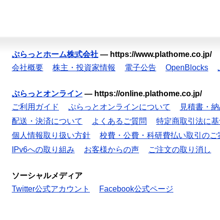
ぷらっとホーム株式会社
—
https://www.plathome.co.jp/
会社概要
株主・投資家情報
電子公告
OpenBlocks
ぷらっとオンライン
—
https://online.plathome.co.jp/
ご利用ガイド
ぷらっとオンラインについて
見積書・納
配送・決済について
よくあるご質問
特定商取引法に基
個人情報取り扱い方針
校費・公費・科研費払い取引のご
IPv6への取り組み
お客様からの声
ご注文の取り消し
ソーシャルメディア
Twitter公式アカウント
Facebook公式ページ