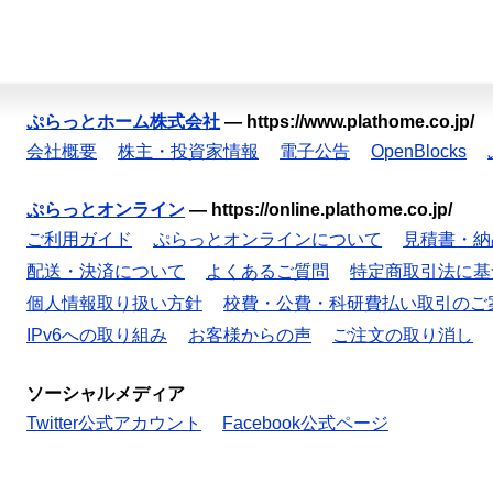
ぷらっとホーム株式会社
—
https://www.plathome.co.jp/
会社概要
株主・投資家情報
電子公告
OpenBlocks
ぷらっとオンライン
—
https://online.plathome.co.jp/
ご利用ガイド
ぷらっとオンラインについて
見積書・納
配送・決済について
よくあるご質問
特定商取引法に基
個人情報取り扱い方針
校費・公費・科研費払い取引のご
IPv6への取り組み
お客様からの声
ご注文の取り消し
ソーシャルメディア
Twitter公式アカウント
Facebook公式ページ