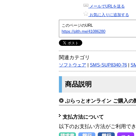
メールでURLを送る
お気に入りに追加する
このページのURL
https://plth.me/41086280
関連カテゴリ
ソフトウェア
|
SMS-SUP8340-76
|
S
商品説明
ぷらっとオンライン ご購入の
支払方法について
以下のお支払い方法がご利用で