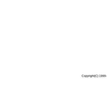
Copyright(C) 1999-2