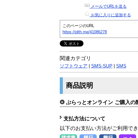
メールでURLを送る
お気に入りに追加する
このページのURL
https://plth.me/41086278
関連カテゴリ
ソフトウェア
|
SMS-SUP
|
SMS
商品説明
ぷらっとオンライン ご購入の
支払方法について
以下のお支払い方法がご利用で