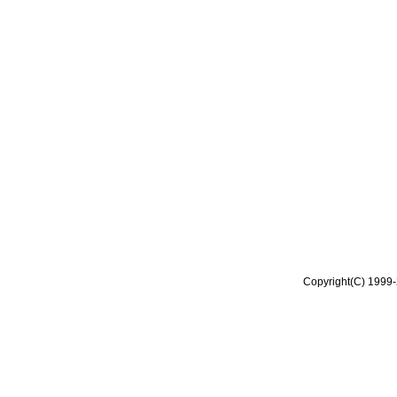
Copyright(C) 1999-2