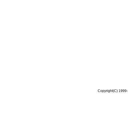
Copyright(C) 1999-2