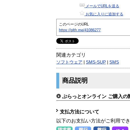
メールでURLを送る
お気に入りに追加する
このページのURL
https://plth.me/41086277
関連カテゴリ
ソフトウェア
|
SMS-SUP
|
SMS
商品説明
ぷらっとオンライン ご購入の
支払方法について
以下のお支払い方法がご利用で