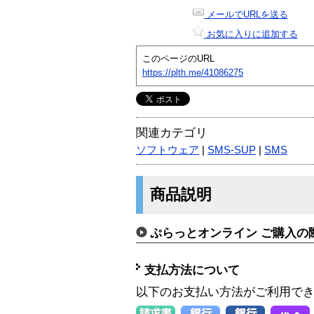
メールでURLを送る
お気に入りに追加する
このページのURL
https://plth.me/41086275
関連カテゴリ
ソフトウェア
|
SMS-SUP
|
SMS
商品説明
ぷらっとオンライン ご購入の
支払方法について
以下のお支払い方法がご利用で