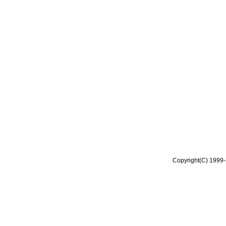
Copyright(C) 1999-2