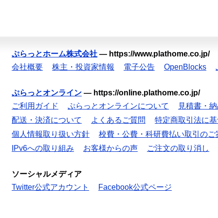
ぷらっとホーム株式会社
—
https://www.plathome.co.jp/
会社概要
株主・投資家情報
電子公告
OpenBlocks
ぷらっとオンライン
—
https://online.plathome.co.jp/
ご利用ガイド
ぷらっとオンラインについて
見積書・納
配送・決済について
よくあるご質問
特定商取引法に基
個人情報取り扱い方針
校費・公費・科研費払い取引のご
IPv6への取り組み
お客様からの声
ご注文の取り消し
ソーシャルメディア
Twitter公式アカウント
Facebook公式ページ