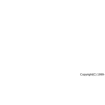
Copyright(C) 1999-2