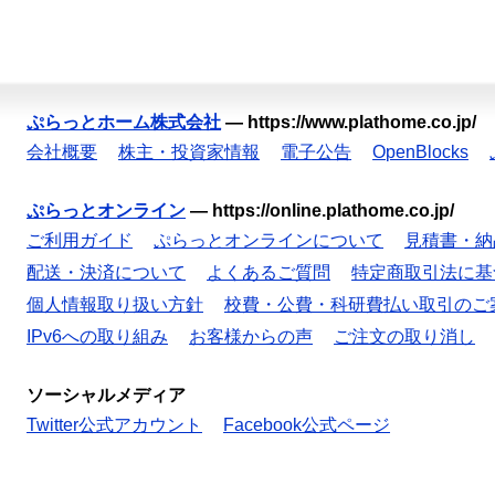
ぷらっとホーム株式会社
—
https://www.plathome.co.jp/
会社概要
株主・投資家情報
電子公告
OpenBlocks
ぷらっとオンライン
—
https://online.plathome.co.jp/
ご利用ガイド
ぷらっとオンラインについて
見積書・納
配送・決済について
よくあるご質問
特定商取引法に基
個人情報取り扱い方針
校費・公費・科研費払い取引のご
IPv6への取り組み
お客様からの声
ご注文の取り消し
ソーシャルメディア
Twitter公式アカウント
Facebook公式ページ