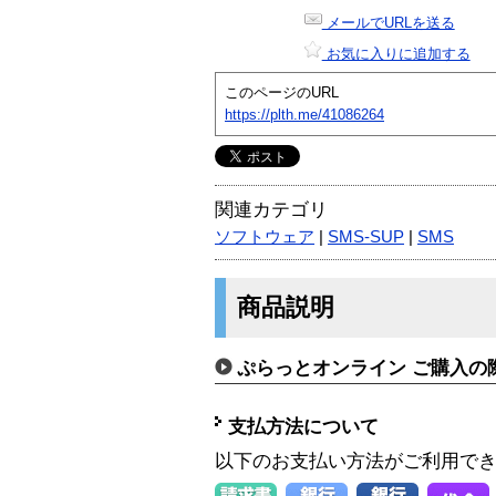
メールでURLを送る
お気に入りに追加する
このページのURL
https://plth.me/41086264
関連カテゴリ
ソフトウェア
|
SMS-SUP
|
SMS
商品説明
ぷらっとオンライン ご購入の
支払方法について
以下のお支払い方法がご利用で