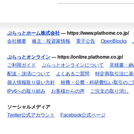
ぷらっとホーム株式会社
—
https://www.plathome.co.jp/
会社概要
株主・投資家情報
電子公告
OpenBlocks
ぷらっとオンライン
—
https://online.plathome.co.jp/
ご利用ガイド
ぷらっとオンラインについて
見積書・納
配送・決済について
よくあるご質問
特定商取引法に基
個人情報取り扱い方針
校費・公費・科研費払い取引のご
IPv6への取り組み
お客様からの声
ご注文の取り消し
ソーシャルメディア
Twitter公式アカウント
Facebook公式ページ