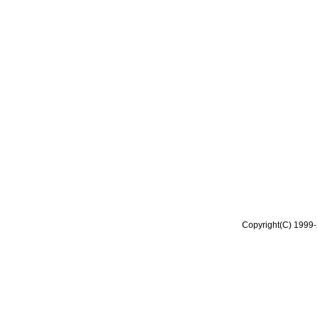
Copyright(C) 1999-2