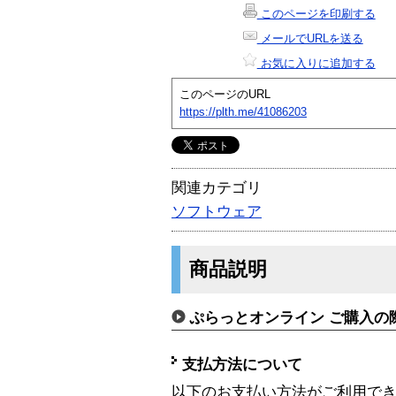
このページを印刷する
メールでURLを送る
お気に入りに追加する
このページのURL
https://plth.me/41086203
関連カテゴリ
ソフトウェア
商品説明
ぷらっとオンライン ご購入の
支払方法について
以下のお支払い方法がご利用で