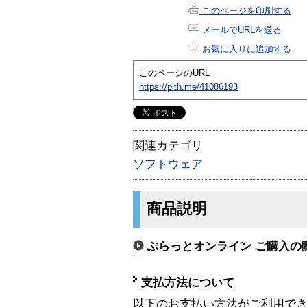
このページを印刷する
メールでURLを送る
お気に入りに追加する
このページのURL
https://plth.me/41086193
関連カテゴリ
ソフトウェア
商品説明
ぷらっとオンライン ご購入の
支払方法について
以下のお支払い方法がご利用で