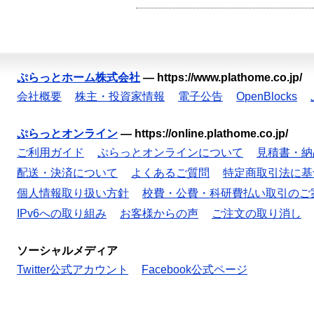
ぷらっとホーム株式会社
—
https://www.plathome.co.jp/
会社概要
株主・投資家情報
電子公告
OpenBlocks
ぷらっとオンライン
—
https://online.plathome.co.jp/
ご利用ガイド
ぷらっとオンラインについて
見積書・納
配送・決済について
よくあるご質問
特定商取引法に基
個人情報取り扱い方針
校費・公費・科研費払い取引のご
IPv6への取り組み
お客様からの声
ご注文の取り消し
ソーシャルメディア
Twitter公式アカウント
Facebook公式ページ