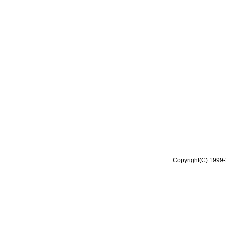
Copyright(C) 1999-2