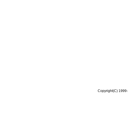
Copyright(C) 1999-2