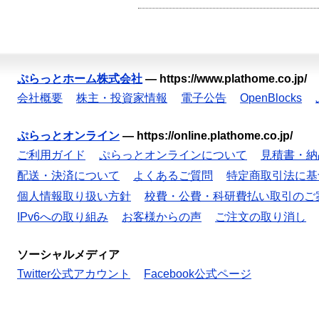
ぷらっとホーム株式会社
—
https://www.plathome.co.jp/
会社概要
株主・投資家情報
電子公告
OpenBlocks
ぷらっとオンライン
—
https://online.plathome.co.jp/
ご利用ガイド
ぷらっとオンラインについて
見積書・納
配送・決済について
よくあるご質問
特定商取引法に基
個人情報取り扱い方針
校費・公費・科研費払い取引のご
IPv6への取り組み
お客様からの声
ご注文の取り消し
ソーシャルメディア
Twitter公式アカウント
Facebook公式ページ