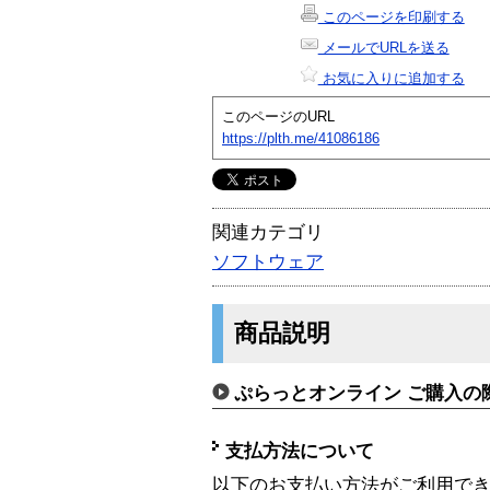
このページを印刷する
メールでURLを送る
お気に入りに追加する
このページのURL
https://plth.me/41086186
関連カテゴリ
ソフトウェア
商品説明
ぷらっとオンライン ご購入の
支払方法について
以下のお支払い方法がご利用で