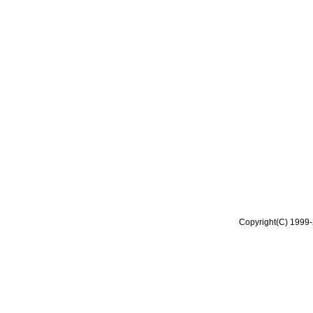
Copyright(C) 1999-2