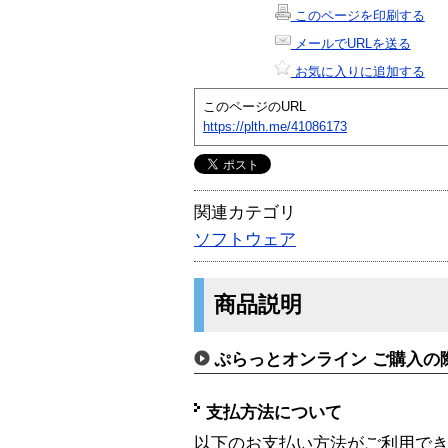
このページを印刷する
メールでURLを送る
お気に入りに追加する
このページのURL
https://plth.me/41086173
関連カテゴリ
ソフトウェア
商品説明
ぷらっとオンライン ご購入の
支払方法について
以下のお支払い方法がご利用で