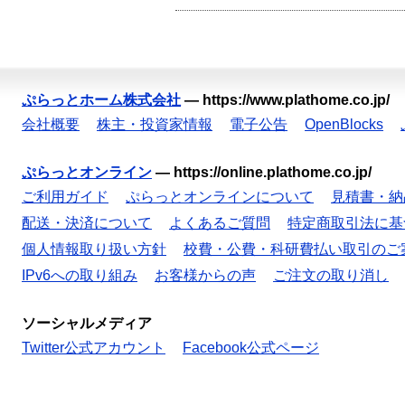
ぷらっとホーム株式会社
—
https://www.plathome.co.jp/
会社概要
株主・投資家情報
電子公告
OpenBlocks
ぷらっとオンライン
—
https://online.plathome.co.jp/
ご利用ガイド
ぷらっとオンラインについて
見積書・納
配送・決済について
よくあるご質問
特定商取引法に基
個人情報取り扱い方針
校費・公費・科研費払い取引のご
IPv6への取り組み
お客様からの声
ご注文の取り消し
ソーシャルメディア
Twitter公式アカウント
Facebook公式ページ