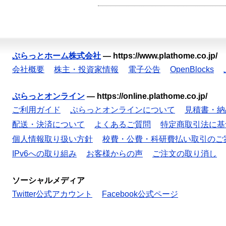
ぷらっとホーム株式会社
—
https://www.plathome.co.jp/
会社概要
株主・投資家情報
電子公告
OpenBlocks
ぷらっとオンライン
—
https://online.plathome.co.jp/
ご利用ガイド
ぷらっとオンラインについて
見積書・納
配送・決済について
よくあるご質問
特定商取引法に基
個人情報取り扱い方針
校費・公費・科研費払い取引のご
IPv6への取り組み
お客様からの声
ご注文の取り消し
ソーシャルメディア
Twitter公式アカウント
Facebook公式ページ