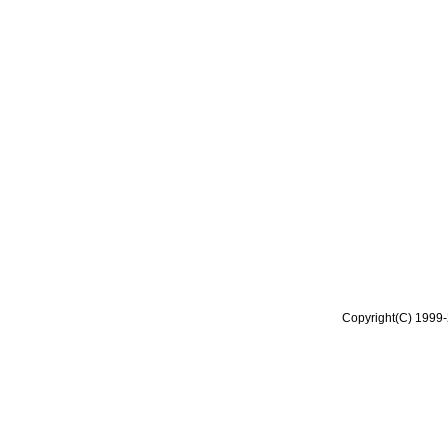
Copyright(C) 1999-2