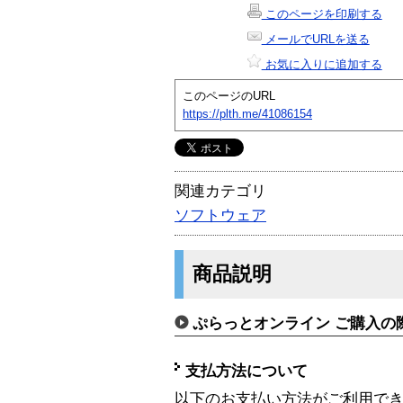
このページを印刷する
メールでURLを送る
お気に入りに追加する
このページのURL
https://plth.me/41086154
関連カテゴリ
ソフトウェア
商品説明
ぷらっとオンライン ご購入の
支払方法について
以下のお支払い方法がご利用で