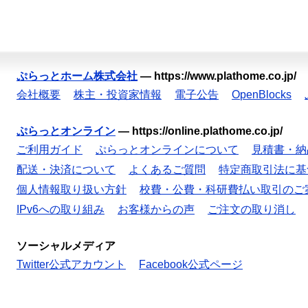
ぷらっとホーム株式会社
—
https://www.plathome.co.jp/
会社概要
株主・投資家情報
電子公告
OpenBlocks
ぷらっとオンライン
—
https://online.plathome.co.jp/
ご利用ガイド
ぷらっとオンラインについて
見積書・納
配送・決済について
よくあるご質問
特定商取引法に基
個人情報取り扱い方針
校費・公費・科研費払い取引のご
IPv6への取り組み
お客様からの声
ご注文の取り消し
ソーシャルメディア
Twitter公式アカウント
Facebook公式ページ