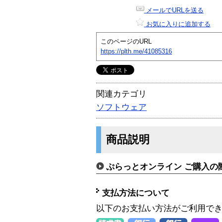
メールでURLを送る
お気に入りに追加する
このページのURL
https://plth.me/41085316
関連カテゴリ
ソフトウェア
商品説明
ぷらっとオンライン ご購入の
支払方法について
以下のお支払い方法がご利用で