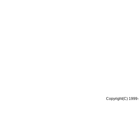
Copyright(C) 1999-2