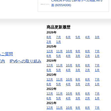
CANON P-002 LBP用ラベル用紙 A4 0
面 (6055A006)
商品更新履歴
2026年
8月
7月
6月
5月
4月
3月
2月
1月
2025年
12月
11月
10月
9月
8月
7月
るご質問
6月
5月
4月
3月
2月
1月
案内
IPv6への取り組み
2024年
12月
11月
10月
9月
8月
7月
6月
5月
4月
3月
2月
1月
2023年
12月
11月
10月
9月
8月
7月
6月
5月
4月
3月
2月
1月
2022年
12月
11月
10月
9月
8月
7月
6月
5月
4月
3月
2月
1月
2021年
12月
11月
10月
9月
8月
7月