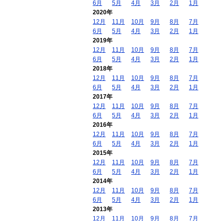
6月
5月
4月
3月
2月
1月
2020年
12月
11月
10月
9月
8月
7月
6月
5月
4月
3月
2月
1月
2019年
12月
11月
10月
9月
8月
7月
6月
5月
4月
3月
2月
1月
2018年
12月
11月
10月
9月
8月
7月
6月
5月
4月
3月
2月
1月
2017年
12月
11月
10月
9月
8月
7月
6月
5月
4月
3月
2月
1月
2016年
12月
11月
10月
9月
8月
7月
6月
5月
4月
3月
2月
1月
2015年
12月
11月
10月
9月
8月
7月
6月
5月
4月
3月
2月
1月
2014年
12月
11月
10月
9月
8月
7月
6月
5月
4月
3月
2月
1月
2013年
12月
11月
10月
9月
8月
7月