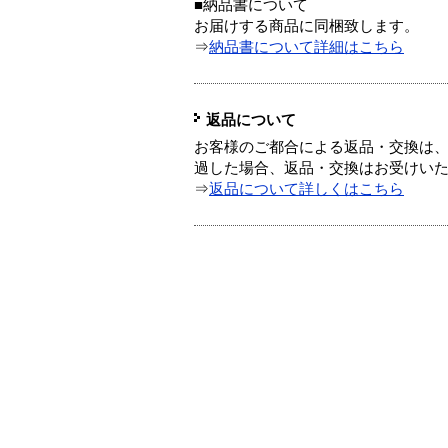
■納品書について
お届けする商品に同梱致します。
⇒
納品書について詳細はこちら
返品について
お客様のご都合による返品・交換は、
過した場合、返品・交換はお受けい
⇒
返品について詳しくはこちら