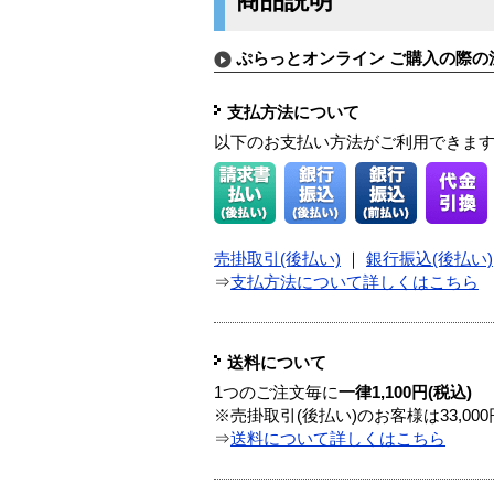
商品説明
ぷらっとオンライン ご購入の際の
支払方法について
以下のお支払い方法がご利用できま
売掛取引(後払い)
｜
銀行振込(後払い)
⇒
支払方法について詳しくはこちら
送料について
1つのご注文毎に
一律1,100円(税込)
※売掛取引(後払い)のお客様は33,0
⇒
送料について詳しくはこちら