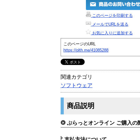
このページを印刷する
メールでURLを送る
お気に入りに追加する
このページのURL
https://plth.me/41085288
関連カテゴリ
ソフトウェア
商品説明
ぷらっとオンライン ご購入の
支払方法について