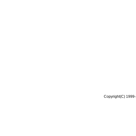
Copyright(C) 1999-2