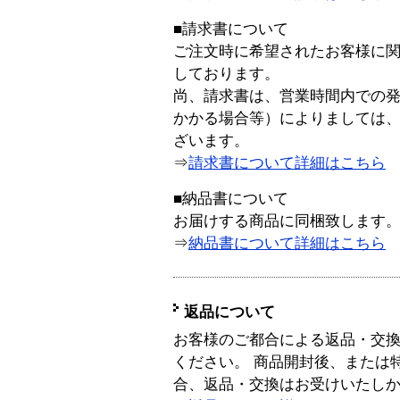
■請求書について
ご注文時に希望されたお客様に
しております。
尚、請求書は、営業時間内での
かかる場合等）によりましては
ざいます。
⇒
請求書について詳細はこちら
■納品書について
お届けする商品に同梱致します
⇒
納品書について詳細はこちら
返品について
お客様のご都合による返品・交
ください。 商品開封後、または
合、返品・交換はお受けいたし