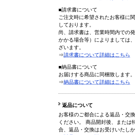
■請求書について
ご注文時に希望されたお客様に
しております。
尚、請求書は、営業時間内での
かかる場合等）によりましては
ざいます。
⇒
請求書について詳細はこちら
■納品書について
お届けする商品に同梱致します
⇒
納品書について詳細はこちら
返品について
お客様のご都合による返品・交
ください。 商品開封後、または
合、返品・交換はお受けいたし