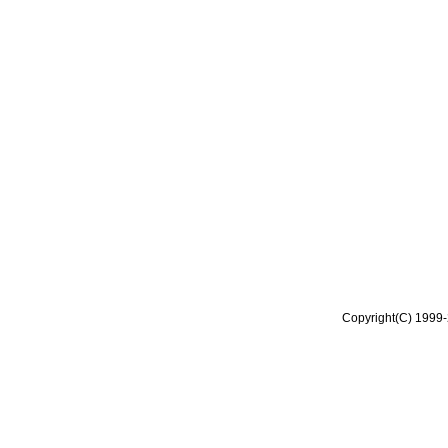
Copyright(C) 1999-2