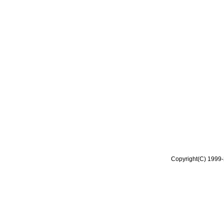
Copyright(C) 1999-2