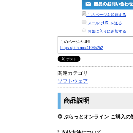
このページを印刷する
メールでURLを送る
お気に入りに追加する
このページのURL
https://plth.me/41085252
関連カテゴリ
ソフトウェア
商品説明
ぷらっとオンライン ご購入の
支払方法について