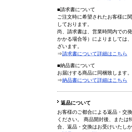
■請求書について
ご注文時に希望されたお客様に
しております。
尚、請求書は、営業時間内での
かかる場合等）によりましては
ざいます。
⇒
請求書について詳細はこちら
■納品書について
お届けする商品に同梱致します
⇒
納品書について詳細はこちら
返品について
お客様のご都合による返品・交
ください。 商品開封後、または
合、返品・交換はお受けいたし