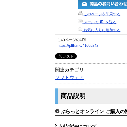
このページを印刷する
メールでURLを送る
お気に入りに追加する
このページのURL
https://plth.me/41085242
関連カテゴリ
ソフトウェア
商品説明
ぷらっとオンライン ご購入の
支払方法について