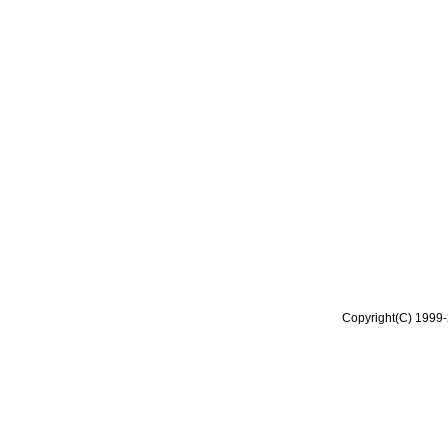
Copyright(C) 1999-2