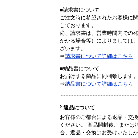
■請求書について
ご注文時に希望されたお客様に
しております。
尚、請求書は、営業時間内での
かかる場合等）によりましては
ざいます。
⇒
請求書について詳細はこちら
■納品書について
お届けする商品に同梱致します
⇒
納品書について詳細はこちら
返品について
お客様のご都合による返品・交
ください。 商品開封後、または
合、返品・交換はお受けいたし