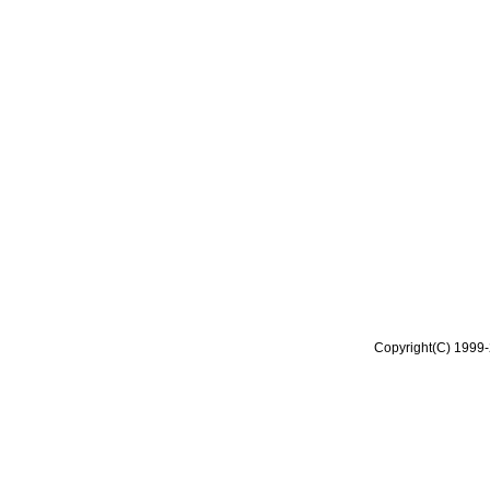
Copyright(C) 1999-2