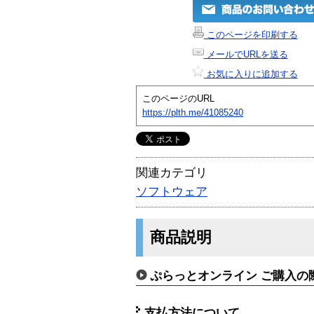
このページを印刷する
メールでURLを送る
お気に入りに追加する
このページのURL
https://plth.me/41085240
関連カテゴリ
ソフトウェア
商品説明
ぷらっとオンライン ご購入の
支払方法について