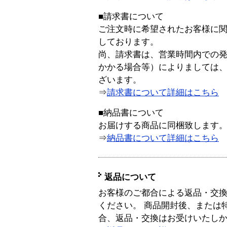
■請求書について
ご注文時に希望されたお客様に
しております。
尚、請求書は、営業時間内での
かかる場合等）によりましては
ざいます。
⇒
請求書について詳細はこちら
■納品書について
お届けする商品に同梱致します
⇒
納品書について詳細はこちら
返品について
お客様のご都合による返品・交
ください。 商品開封後、または
合、返品・交換はお受けいたし