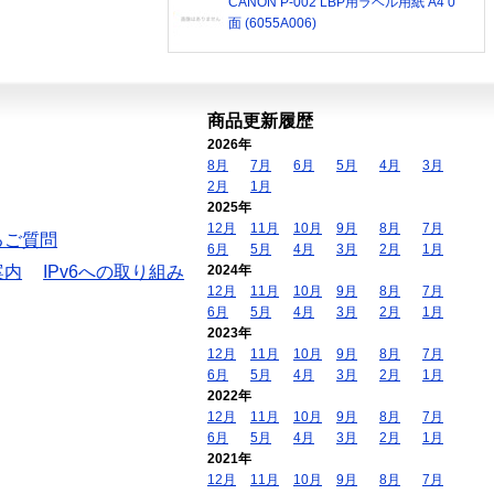
CANON P-002 LBP用ラベル用紙 A4 0
面 (6055A006)
商品更新履歴
2026年
8月
7月
6月
5月
4月
3月
2月
1月
2025年
12月
11月
10月
9月
8月
7月
るご質問
6月
5月
4月
3月
2月
1月
案内
IPv6への取り組み
2024年
12月
11月
10月
9月
8月
7月
6月
5月
4月
3月
2月
1月
2023年
12月
11月
10月
9月
8月
7月
6月
5月
4月
3月
2月
1月
2022年
12月
11月
10月
9月
8月
7月
6月
5月
4月
3月
2月
1月
2021年
12月
11月
10月
9月
8月
7月