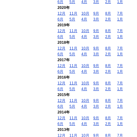
6月
5月
4月
3月
2月
1月
2020年
12月
11月
10月
9月
8月
7月
6月
5月
4月
3月
2月
1月
2019年
12月
11月
10月
9月
8月
7月
6月
5月
4月
3月
2月
1月
2018年
12月
11月
10月
9月
8月
7月
6月
5月
4月
3月
2月
1月
2017年
12月
11月
10月
9月
8月
7月
6月
5月
4月
3月
2月
1月
2016年
12月
11月
10月
9月
8月
7月
6月
5月
4月
3月
2月
1月
2015年
12月
11月
10月
9月
8月
7月
6月
5月
4月
3月
2月
1月
2014年
12月
11月
10月
9月
8月
7月
6月
5月
4月
3月
2月
1月
2013年
12月
11月
10月
9月
8月
7月