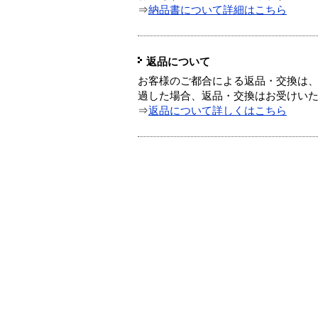
⇒
納品書について詳細はこちら
返品について
お客様のご都合による返品・交換は、
過した場合、返品・交換はお受けい
⇒
返品について詳しくはこちら