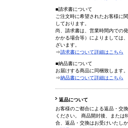
■請求書について
ご注文時に希望されたお客様に
しております。
尚、請求書は、営業時間内での
かかる場合等）によりましては
ざいます。
⇒
請求書について詳細はこちら
■納品書について
お届けする商品に同梱致します
⇒
納品書について詳細はこちら
返品について
お客様のご都合による返品・交
ください。 商品開封後、または
合、返品・交換はお受けいたし