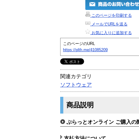
このページを印刷する
メールでURLを送る
お気に入りに追加する
このページのURL
https://plth.me/41085209
関連カテゴリ
ソフトウェア
商品説明
ぷらっとオンライン ご購入の
支払方法について