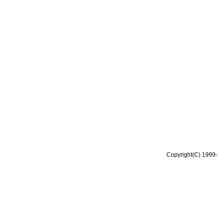
Copyright(C) 1999-2