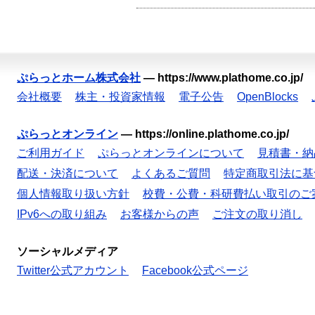
ぷらっとホーム株式会社
—
https://www.plathome.co.jp/
会社概要
株主・投資家情報
電子公告
OpenBlocks
ぷらっとオンライン
—
https://online.plathome.co.jp/
ご利用ガイド
ぷらっとオンラインについて
見積書・納
配送・決済について
よくあるご質問
特定商取引法に基
個人情報取り扱い方針
校費・公費・科研費払い取引のご
IPv6への取り組み
お客様からの声
ご注文の取り消し
ソーシャルメディア
Twitter公式アカウント
Facebook公式ページ