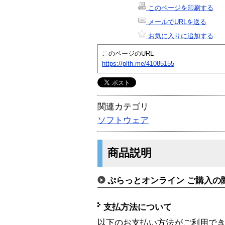
このページを印刷する
メールでURLを送る
お気に入りに追加する
このページのURL
https://plth.me/41085155
関連カテゴリ
ソフトウェア
商品説明
ぷらっとオンライン ご購入の
支払方法について
以下のお支払い方法がご利用で