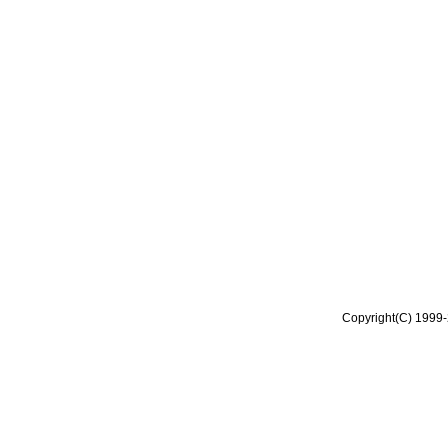
Copyright(C) 1999-2