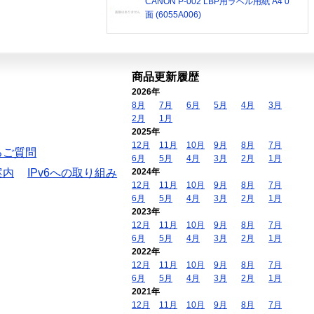
CANON P-002 LBP用ラベル用紙 A4 0
面 (6055A006)
商品更新履歴
2026年
8月
7月
6月
5月
4月
3月
2月
1月
2025年
12月
11月
10月
9月
8月
7月
るご質問
6月
5月
4月
3月
2月
1月
案内
IPv6への取り組み
2024年
12月
11月
10月
9月
8月
7月
6月
5月
4月
3月
2月
1月
2023年
12月
11月
10月
9月
8月
7月
6月
5月
4月
3月
2月
1月
2022年
12月
11月
10月
9月
8月
7月
6月
5月
4月
3月
2月
1月
2021年
12月
11月
10月
9月
8月
7月