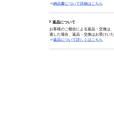
⇒
納品書について詳細はこちら
返品について
お客様のご都合による返品・交換は、
過した場合、返品・交換はお受けい
⇒
返品について詳しくはこちら