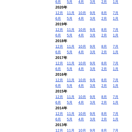
6月
5月
4月
3月
2月
1月
2020年
12月
11月
10月
9月
8月
7月
6月
5月
4月
3月
2月
1月
2019年
12月
11月
10月
9月
8月
7月
6月
5月
4月
3月
2月
1月
2018年
12月
11月
10月
9月
8月
7月
6月
5月
4月
3月
2月
1月
2017年
12月
11月
10月
9月
8月
7月
6月
5月
4月
3月
2月
1月
2016年
12月
11月
10月
9月
8月
7月
6月
5月
4月
3月
2月
1月
2015年
12月
11月
10月
9月
8月
7月
6月
5月
4月
3月
2月
1月
2014年
12月
11月
10月
9月
8月
7月
6月
5月
4月
3月
2月
1月
2013年
12月
11月
10月
9月
8月
7月