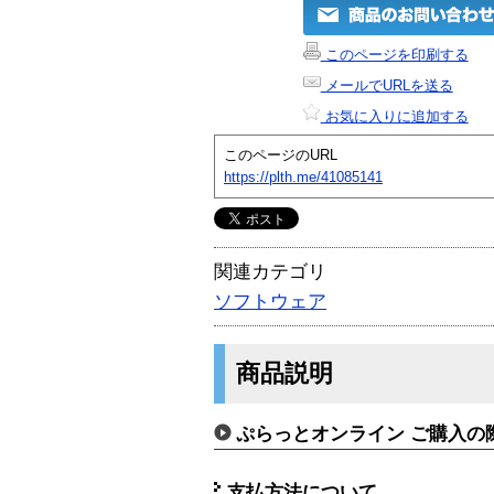
このページを印刷する
メールでURLを送る
お気に入りに追加する
このページのURL
https://plth.me/41085141
関連カテゴリ
ソフトウェア
商品説明
ぷらっとオンライン ご購入の
支払方法について