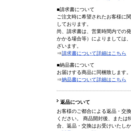
■請求書について
ご注文時に希望されたお客様に
しております。
尚、請求書は、営業時間内での
かかる場合等）によりましては
ざいます。
⇒
請求書について詳細はこちら
■納品書について
お届けする商品に同梱致します
⇒
納品書について詳細はこちら
返品について
お客様のご都合による返品・交
ください。 商品開封後、または
合、返品・交換はお受けいたし