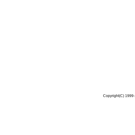
Copyright(C) 1999-2