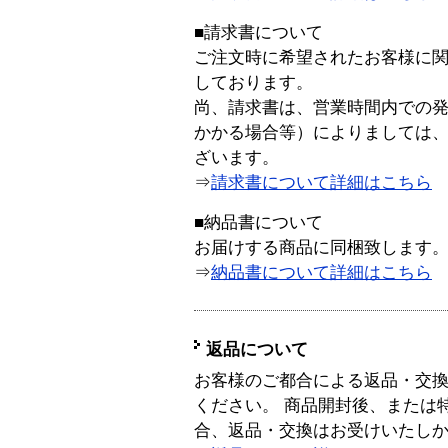
■請求書について
ご注文時に希望されたお客様に
しております。
尚、請求書は、営業時間内での
かかる場合等）によりましては
ざいます。
⇒
請求書について詳細はこちら
■納品書について
お届けする商品に同梱致します
⇒
納品書について詳細はこちら
返品について
お客様のご都合による返品・交
ください。 商品開封後、または
合、返品・交換はお受けいたし