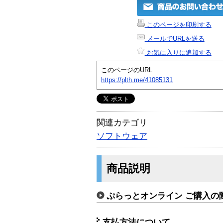
このページを印刷する
メールでURLを送る
お気に入りに追加する
このページのURL
https://plth.me/41085131
関連カテゴリ
ソフトウェア
商品説明
ぷらっとオンライン ご購入の
支払方法について