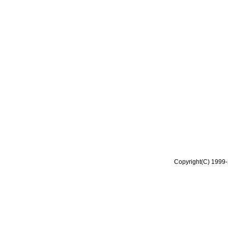
Copyright(C) 1999-2