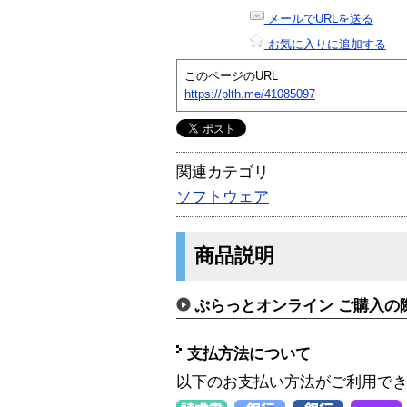
メールでURLを送る
お気に入りに追加する
このページのURL
https://plth.me/41085097
関連カテゴリ
ソフトウェア
商品説明
ぷらっとオンライン ご購入の
支払方法について
以下のお支払い方法がご利用で