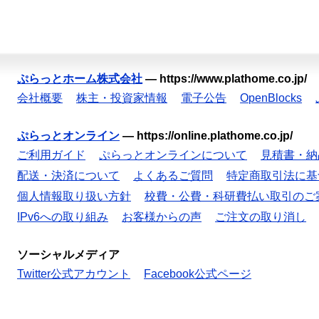
ぷらっとホーム株式会社
—
https://www.plathome.co.jp/
会社概要
株主・投資家情報
電子公告
OpenBlocks
ぷらっとオンライン
—
https://online.plathome.co.jp/
ご利用ガイド
ぷらっとオンラインについて
見積書・納
配送・決済について
よくあるご質問
特定商取引法に基
個人情報取り扱い方針
校費・公費・科研費払い取引のご
IPv6への取り組み
お客様からの声
ご注文の取り消し
ソーシャルメディア
Twitter公式アカウント
Facebook公式ページ