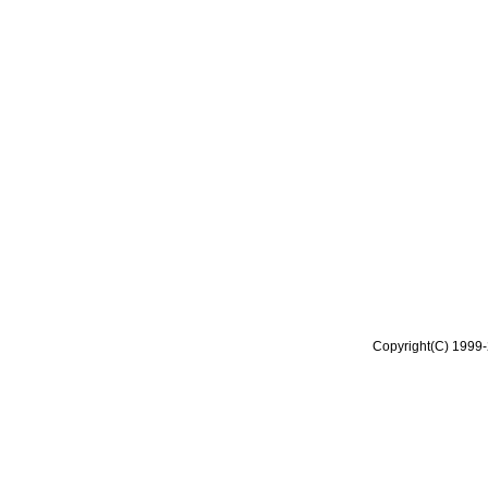
Copyright(C) 1999-2