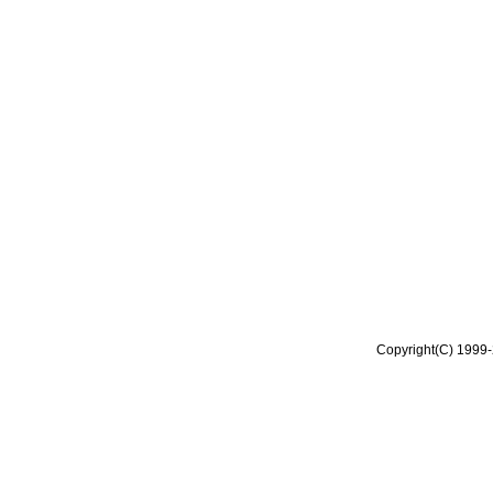
Copyright(C) 1999-2