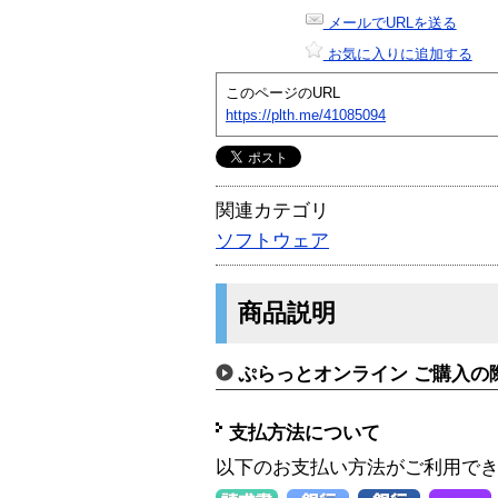
メールでURLを送る
お気に入りに追加する
このページのURL
https://plth.me/41085094
関連カテゴリ
ソフトウェア
商品説明
ぷらっとオンライン ご購入の
支払方法について
以下のお支払い方法がご利用で