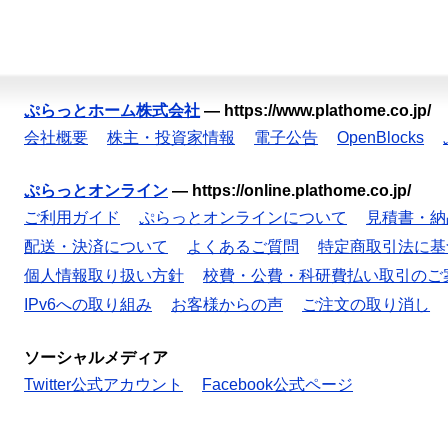
ぷらっとホーム株式会社
—
https://www.plathome.co.jp/
会社概要
株主・投資家情報
電子公告
OpenBlocks
ぷらっとオンライン
—
https://online.plathome.co.jp/
ご利用ガイド
ぷらっとオンラインについて
見積書・納
配送・決済について
よくあるご質問
特定商取引法に基
個人情報取り扱い方針
校費・公費・科研費払い取引のご
IPv6への取り組み
お客様からの声
ご注文の取り消し
ソーシャルメディア
Twitter公式アカウント
Facebook公式ページ