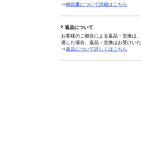
⇒
納品書について詳細はこちら
返品について
お客様のご都合による返品・交換は、
過した場合、返品・交換はお受けい
⇒
返品について詳しくはこちら