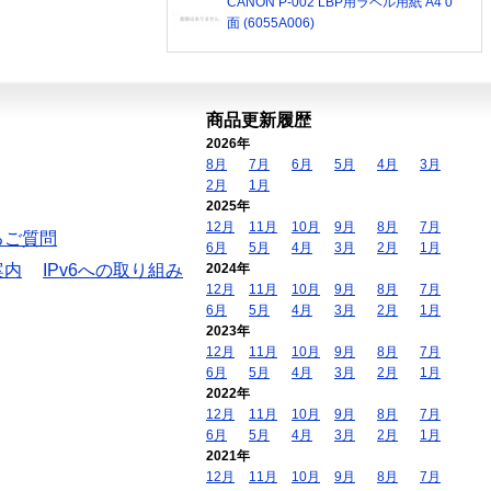
CANON P-002 LBP用ラベル用紙 A4 0
面 (6055A006)
商品更新履歴
2026年
8月
7月
6月
5月
4月
3月
2月
1月
2025年
12月
11月
10月
9月
8月
7月
るご質問
6月
5月
4月
3月
2月
1月
案内
IPv6への取り組み
2024年
12月
11月
10月
9月
8月
7月
6月
5月
4月
3月
2月
1月
2023年
12月
11月
10月
9月
8月
7月
6月
5月
4月
3月
2月
1月
2022年
12月
11月
10月
9月
8月
7月
6月
5月
4月
3月
2月
1月
2021年
12月
11月
10月
9月
8月
7月