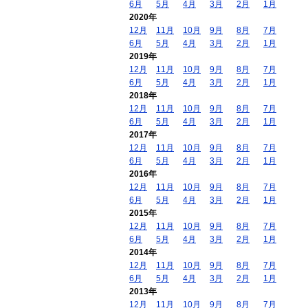
6月
5月
4月
3月
2月
1月
2020年
12月
11月
10月
9月
8月
7月
6月
5月
4月
3月
2月
1月
2019年
12月
11月
10月
9月
8月
7月
6月
5月
4月
3月
2月
1月
2018年
12月
11月
10月
9月
8月
7月
6月
5月
4月
3月
2月
1月
2017年
12月
11月
10月
9月
8月
7月
6月
5月
4月
3月
2月
1月
2016年
12月
11月
10月
9月
8月
7月
6月
5月
4月
3月
2月
1月
2015年
12月
11月
10月
9月
8月
7月
6月
5月
4月
3月
2月
1月
2014年
12月
11月
10月
9月
8月
7月
6月
5月
4月
3月
2月
1月
2013年
12月
11月
10月
9月
8月
7月