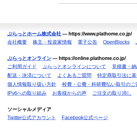
ぷらっとホーム株式会社
—
https://www.plathome.co.jp/
会社概要
株主・投資家情報
電子公告
OpenBlocks
ぷらっとオンライン
—
https://online.plathome.co.jp/
ご利用ガイド
ぷらっとオンラインについて
見積書・納
配送・決済について
よくあるご質問
特定商取引法に基
個人情報取り扱い方針
校費・公費・科研費払い取引のご
IPv6への取り組み
お客様からの声
ご注文の取り消し
ソーシャルメディア
Twitter公式アカウント
Facebook公式ページ