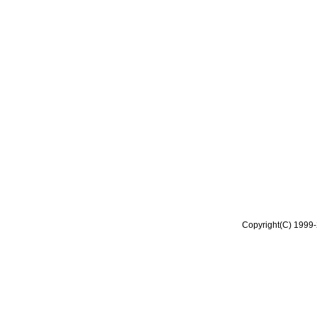
Copyright(C) 1999-2