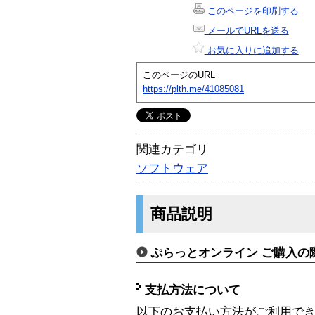
このページを印刷する
メールでURLを送る
お気に入りに追加する
このページのURL
https://plth.me/41085081
関連カテゴリ
ソフトウェア
商品説明
ぷらっとオンライン ご購入の
支払方法について
以下のお支払い方法がご利用で