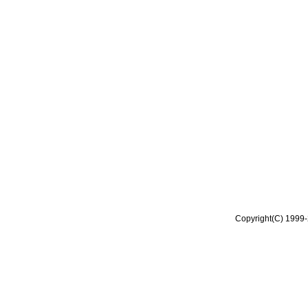
Copyright(C) 1999-2