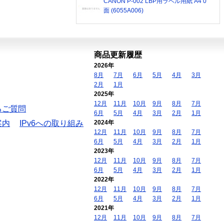
CANON P-002 LBP用ラベル用紙 A4 0
面 (6055A006)
商品更新履歴
2026年
8月
7月
6月
5月
4月
3月
2月
1月
2025年
12月
11月
10月
9月
8月
7月
るご質問
6月
5月
4月
3月
2月
1月
案内
IPv6への取り組み
2024年
12月
11月
10月
9月
8月
7月
6月
5月
4月
3月
2月
1月
2023年
12月
11月
10月
9月
8月
7月
6月
5月
4月
3月
2月
1月
2022年
12月
11月
10月
9月
8月
7月
6月
5月
4月
3月
2月
1月
2021年
12月
11月
10月
9月
8月
7月