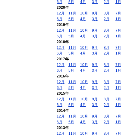
6月
5月
4月
3月
2月
1月
2020年
12月
11月
10月
9月
8月
7月
6月
5月
4月
3月
2月
1月
2019年
12月
11月
10月
9月
8月
7月
6月
5月
4月
3月
2月
1月
2018年
12月
11月
10月
9月
8月
7月
6月
5月
4月
3月
2月
1月
2017年
12月
11月
10月
9月
8月
7月
6月
5月
4月
3月
2月
1月
2016年
12月
11月
10月
9月
8月
7月
6月
5月
4月
3月
2月
1月
2015年
12月
11月
10月
9月
8月
7月
6月
5月
4月
3月
2月
1月
2014年
12月
11月
10月
9月
8月
7月
6月
5月
4月
3月
2月
1月
2013年
12月
11月
10月
9月
8月
7月