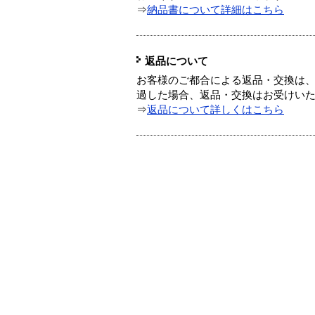
⇒
納品書について詳細はこちら
返品について
お客様のご都合による返品・交換は、
過した場合、返品・交換はお受けい
⇒
返品について詳しくはこちら