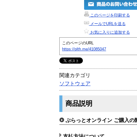
このページを印刷する
メールでURLを送る
お気に入りに追加する
このページのURL
https://plth.me/41085047
関連カテゴリ
ソフトウェア
商品説明
ぷらっとオンライン ご購入の
支払方法について