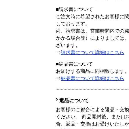
■請求書について
ご注文時に希望されたお客様に
しております。
尚、請求書は、営業時間内での
かかる場合等）によりましては
ざいます。
⇒
請求書について詳細はこちら
■納品書について
お届けする商品に同梱致します
⇒
納品書について詳細はこちら
返品について
お客様のご都合による返品・交
ください。 商品開封後、または
合、返品・交換はお受けいたし