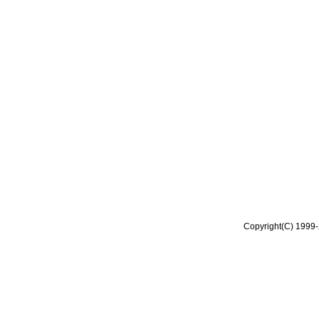
Copyright(C) 1999-2