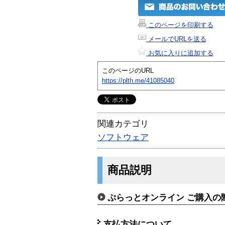
このページを印刷する
メールでURLを送る
お気に入りに追加する
このページのURL
https://plth.me/41085040
関連カテゴリ
ソフトウェア
商品説明
ぷらっとオンライン ご購入の
支払方法について