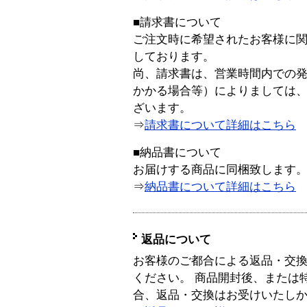
■請求書について
ご注文時に希望されたお客様に
しております。
尚、請求書は、営業時間内での
かかる場合等）によりましては
ざいます。
⇒
請求書について詳細はこちら
■納品書について
お届けする商品に同梱致します
⇒
納品書について詳細はこちら
返品について
お客様のご都合による返品・交
ください。 商品開封後、または
合、返品・交換はお受けいたし